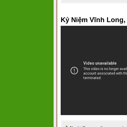
Kỷ Niệm Vĩnh Long,